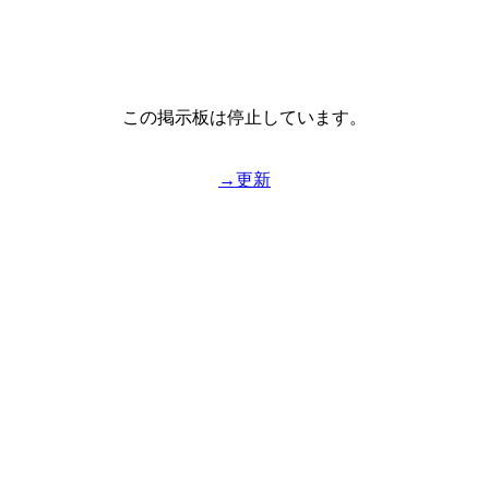
この掲示板は停止しています。
→更新