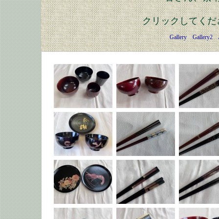
クリックしてくだ
Gallery
Gallery2