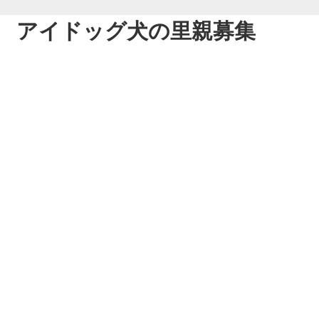
アイドッグ犬の里親募集