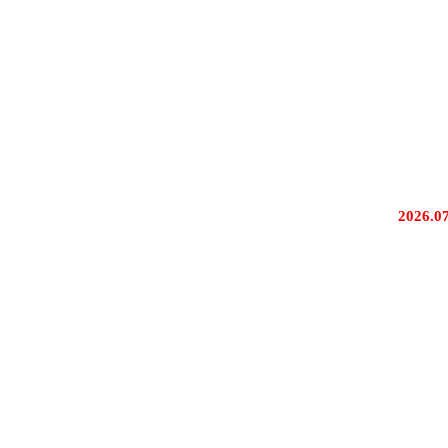
2026.