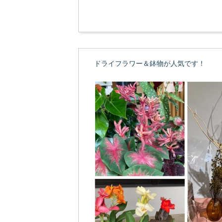
ドライフラワー＆鉢物が人気です！