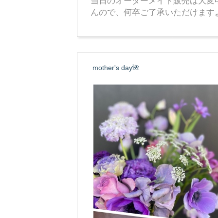
当日のオーダーメイド販売は大変
んので、何卒ご了承いただけます
mother's day🌺