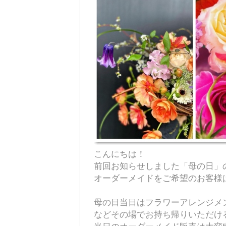
こんにちは！
前回お知らせしました「母の日」
オーダーメイドをご希望のお客様は
母の日当日はフラワーアレンジ
などその場でお持ち帰りいただけ