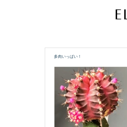
多肉いっぱい！