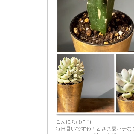
こんにちは(^-^)
毎日暑いですね！皆さま夏バテな