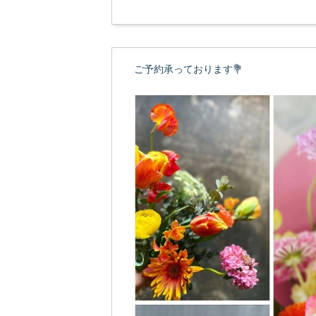
ご予約承っております💐