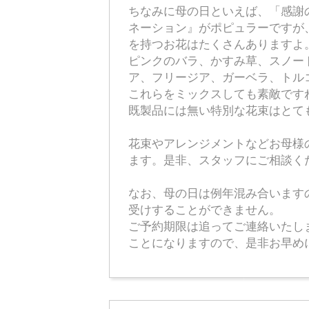
ちなみに母の日といえば、「感謝
ネーション』がポピュラーですが
を持つお花はたくさんありますよ
ピンクのバラ、かすみ草、スノー
ア、フリージア、ガーベラ、トル
これらをミックスしても素敵です
既製品には無い特別な花束はとて
花束やアレンジメントなどお母様
ます。是非、スタッフにご相談く
なお、母の日は例年混み合います
受けすることができません。
ご予約期限は追ってご連絡いたし
ことになりますので、是非お早め