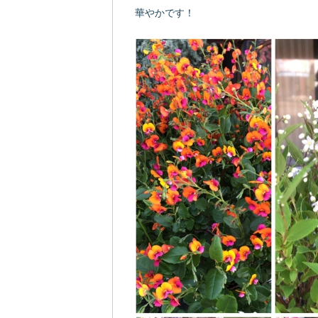
華やかです！