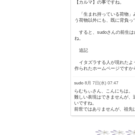
【カルマ】の事ですね。
「生まれ持っている荷物」
う荷物以外にも、既に背負って
すると、sudoさんの前生
ね。
追記
イタズラする人が現れたよ
作られたホームページですか
sudo
8月 7日(水) 07:47
らむちぃさん、こんにちは。
難しい表現はできませんが、
いですね。
前世ではありませんが、祖先