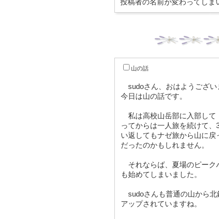
投稿者の名前が変わってしま
山の話
sudoさん、おはようござい
今日は山の話です。
私は高校山岳部に入部して
ってからは一人旅を続けて、
い返してもナゼ旅から山に戻
だったのかもしれません。
それならば、夏場のピーク
も始めてしまいました。
sudoさんも普通の山から
アップされていますね。