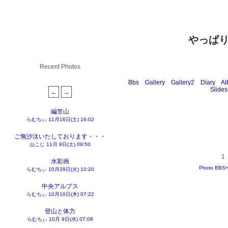
やっぱ
Recent Photos
Bbs
Gallery
Gallery2
Diary
Al
Slide
編笠山
らむちぃ
11月16日(土) 16:02
ご無沙汰いたしております・・・
山こじ
11月 9日(土) 09:50
1
水彩画
Photo BBS
らむちぃ
10月29日(火) 10:20
中央アルプス
らむちぃ
10月10日(木) 07:22
登山と体力
らむちぃ
10月 9日(水) 07:08