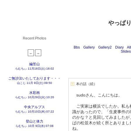
やっぱ
Recent Photos
Bbs
Gallery
Gallery2
Diary
Al
Slide
編笠山
らむちぃ
11月16日(土) 16:02
ご無沙汰いたしております・・・
山こじ
11月 9日(土) 09:50
本の話（続）
水彩画
sudoさん、こんにちは。
らむちぃ
10月29日(火) 10:20
ご実家は横浜でしたか。私も
中央アルプス
識があったので、「生麦事件の
らむちぃ
10月10日(木) 07:22
のかな？と見回してみましたが
登山と体力
ばの松並木が続く所とありまし
らむちぃ
10月 9日(水) 07:08
ね。