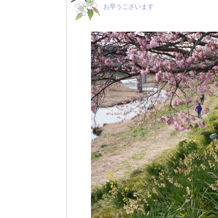
お早うございます