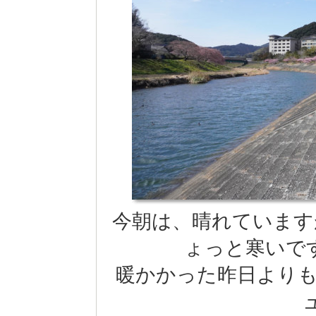
今朝は、晴れていますが気
ょっと寒いで
暖かかった昨日よりも