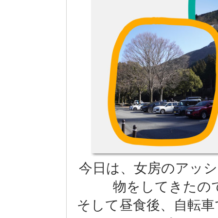
今日は、女房のアッシ
物をしてきたの
そして昼食後、自転車で約