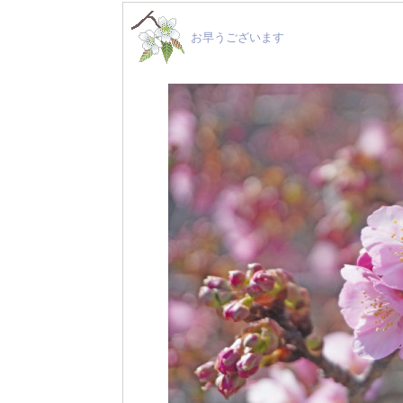
お早うございます