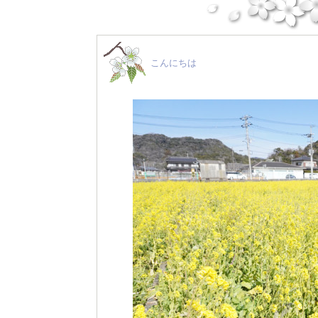
こんにちは