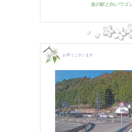
道の駅と白いワゴン
お早うございます