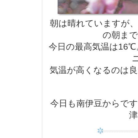
朝は晴れていますが、
の朝まで
今日の最高気温は16℃
気温が高くなるのは良
今日も南伊豆からです
津