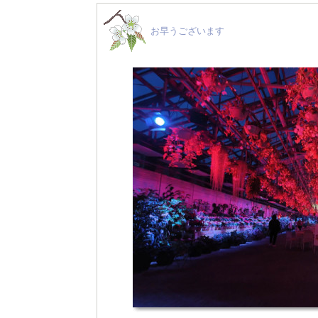
お早うございます