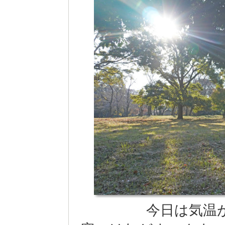
今日は気温