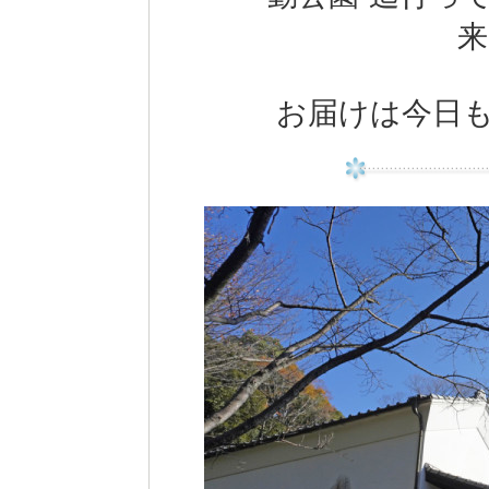
来
お届けは今日も