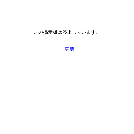
この掲示板は停止しています。
→更新