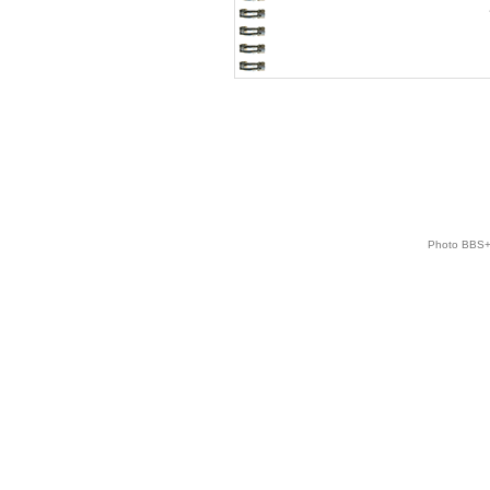
Photo BBS