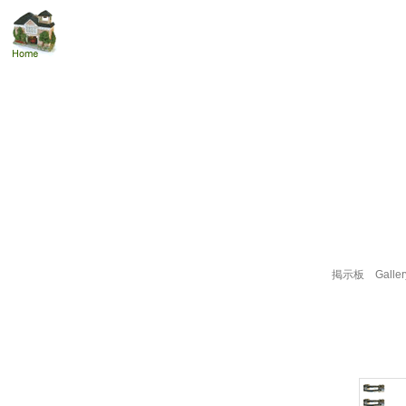
掲示板
Galler