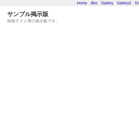
Home
Bbs
Gallery
Gallery2
Di
サンプル掲示版
投稿テスト用の掲示板です。