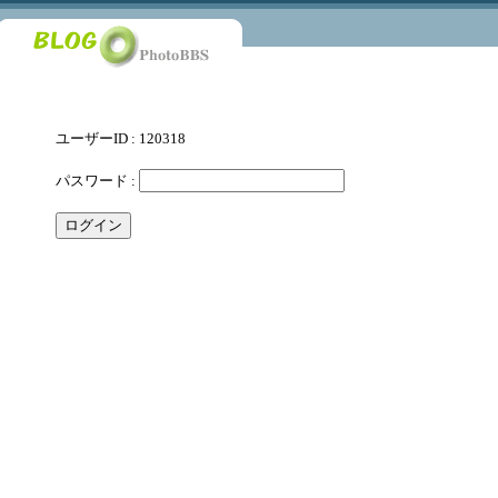
ユーザーID : 120318
パスワード :