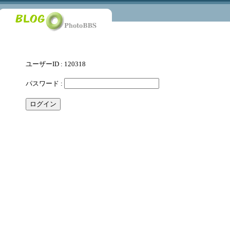
ユーザーID : 120318
パスワード :