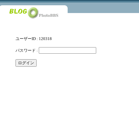
ユーザーID : 120318
パスワード :