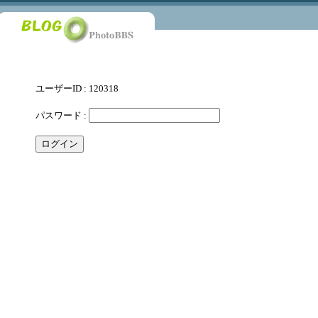
ユーザーID : 120318
パスワード :