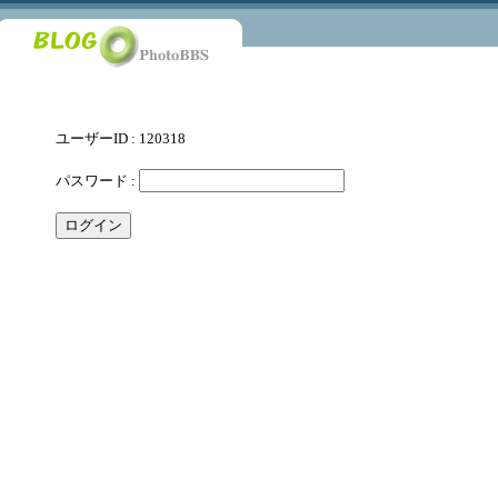
ユーザーID : 120318
パスワード :