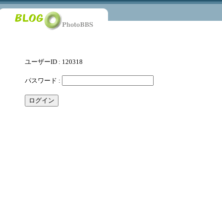
ユーザーID : 120318
パスワード :