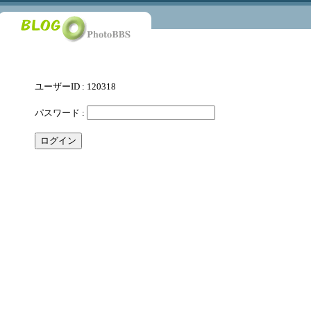
ユーザーID : 120318
パスワード :