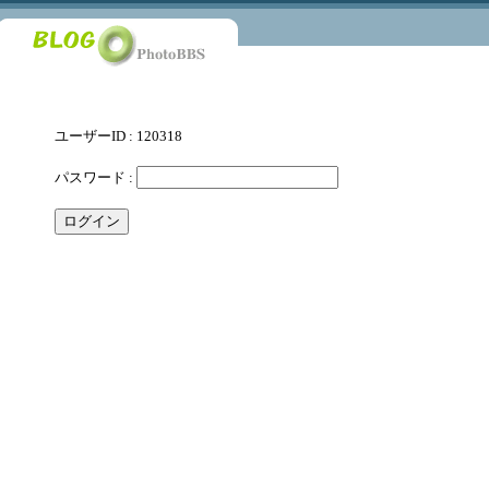
ユーザーID : 120318
パスワード :