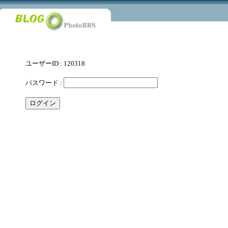
ユーザーID : 120318
パスワード :