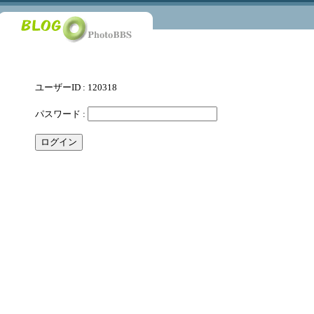
ユーザーID : 120318
パスワード :