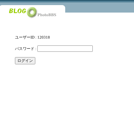
ユーザーID : 120318
パスワード :