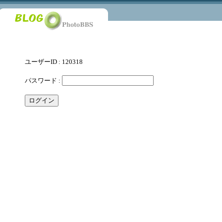
ユーザーID : 120318
パスワード :