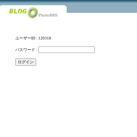
ユーザーID : 120318
パスワード :