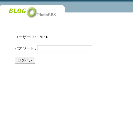
ユーザーID : 120318
パスワード :