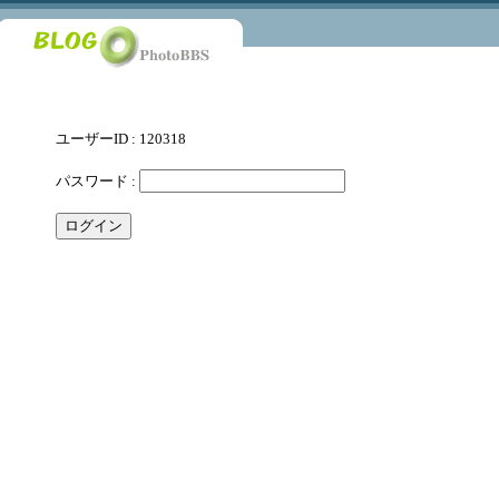
ユーザーID : 120318
パスワード :