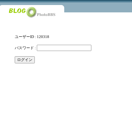
ユーザーID : 120318
パスワード :