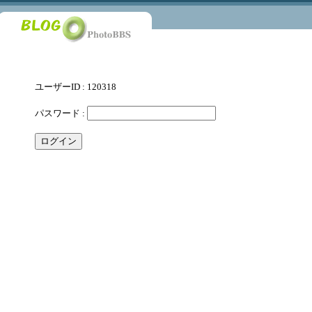
ユーザーID : 120318
パスワード :