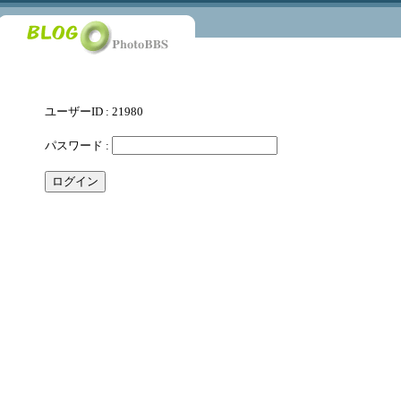
ユーザーID : 21980
パスワード :