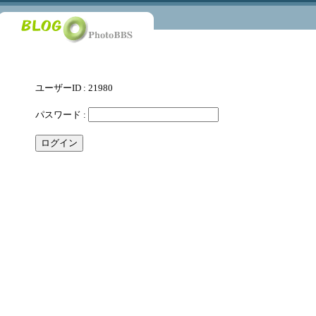
ユーザーID : 21980
パスワード :