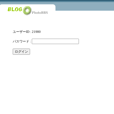
ユーザーID : 21980
パスワード :