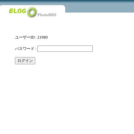
ユーザーID : 21980
パスワード :