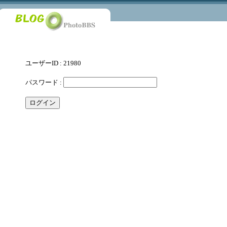
ユーザーID : 21980
パスワード :