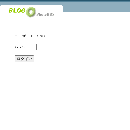
ユーザーID : 21980
パスワード :