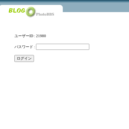
ユーザーID : 21980
パスワード :