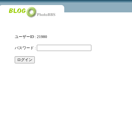
ユーザーID : 21980
パスワード :