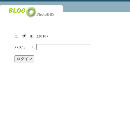
ユーザーID : 220187
パスワード :