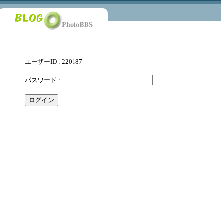
ユーザーID : 220187
パスワード :