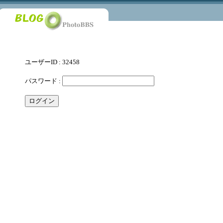
ユーザーID : 32458
パスワード :