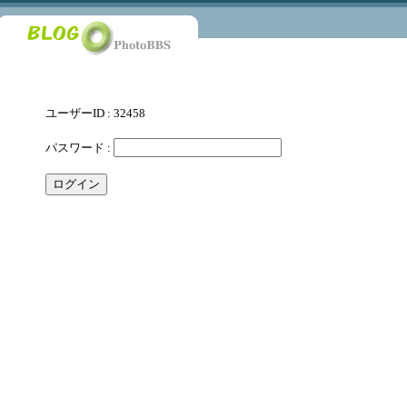
ユーザーID : 32458
パスワード :