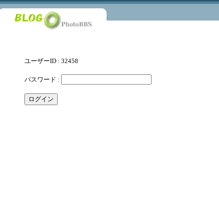
ユーザーID : 32458
パスワード :