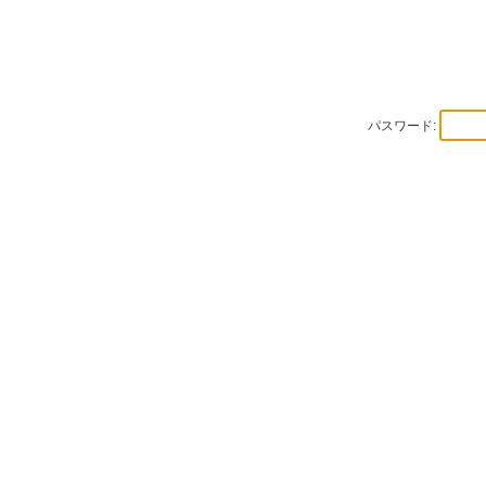
パスワード: