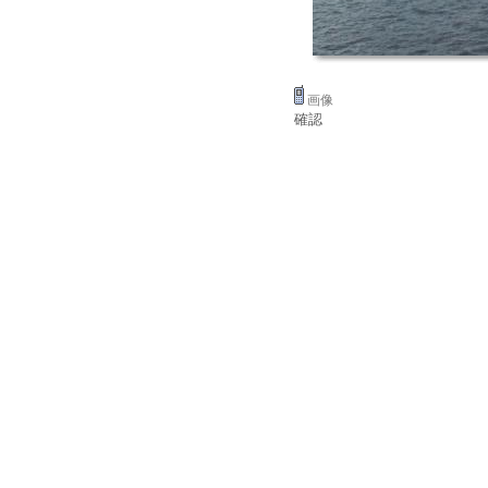
画像
確認