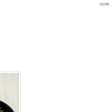
CLOSE