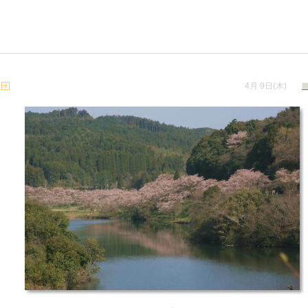
4月 9日(木)