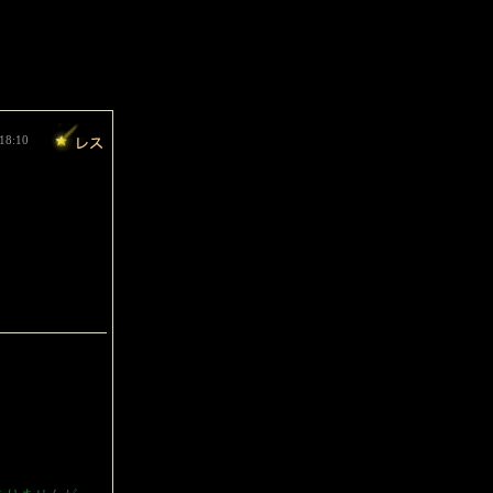
18:10