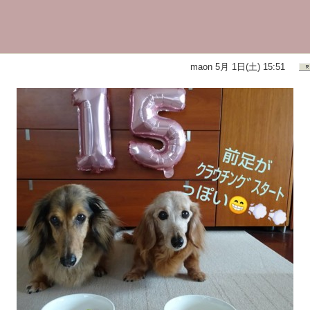
maon
5月 1日(土) 15:51