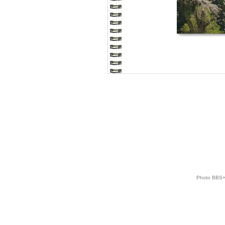
Photo BBS