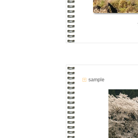
sample